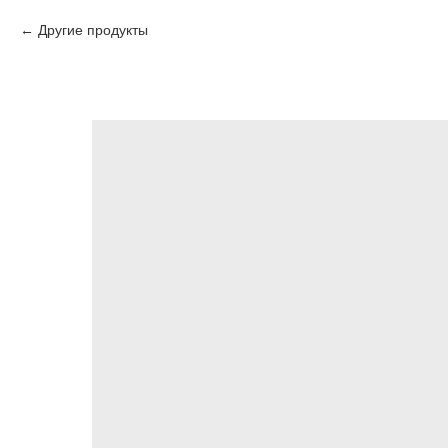
Другие продукты