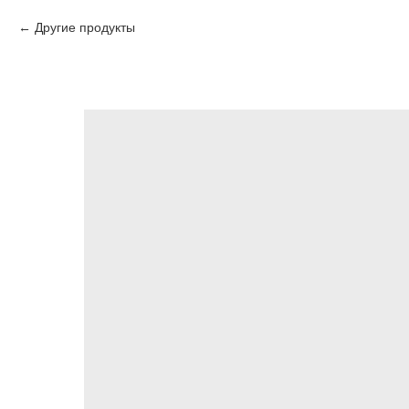
Другие продукты