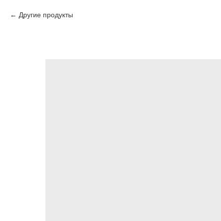
Другие продукты